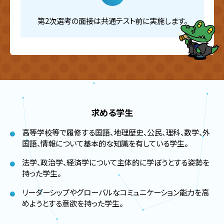
第2次選考の面接は共通テスト前に実施します。
求める学生
高等学校等で履修する国語、地理歴史、公民、理科、数学、外
国語、情報について基本的な知識を有している学生。
法学、政治学、経済学について主体的に学ぼうとする姿勢を
持った学生。
リーダーシップやグローバルなコミュニケーション能力を高
めようとする意欲を持った学生。