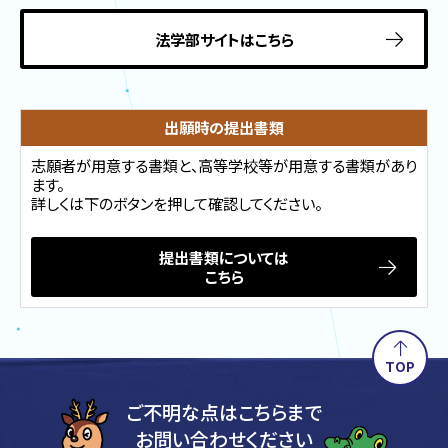
法学部サイトはこちら
出願時の提出書類
志願者が用意する書類と、高等学校等が用意する書類があり
ます。
詳しくは下のボタンを押して確認してください。
提出書類については
こちら
TOP
ご不明な点はこちらまで
お問い合わせください