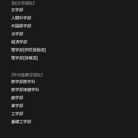
【総合型選抜】
文学部
人間科学部
外国語学部
法学部
経済学部
理学部[研究奨励型]
理学部[挑戦型]
【学校推薦型選抜】
医学部医学科
医学部保健学科
歯学部
薬学部
工学部
基礎工学部