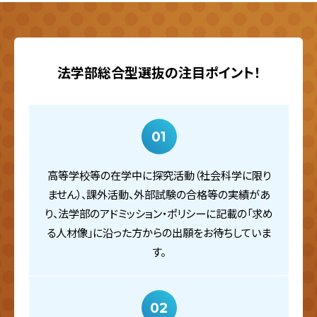
法学部総合型選抜の注目ポイント！
01
高等学校等の在学中に探究活動（社会科学に限り
ません）、課外活動、外部試験の合格等の実績があ
り、法学部のアドミッション・ポリシーに記載の「求め
る人材像」に沿った方からの出願をお待ちしていま
す。
02